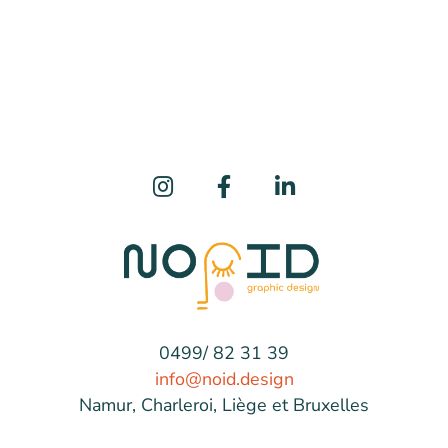
0499/ 82 31 39
info@noid.design
Namur, Charleroi, Liège et Bruxelles