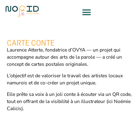
CARTE CONTE
Laurence Atterte, fondatrice d’OVYA — un projet qui
accompagne autour des arts de la parole — a créé un
concept de cartes postales originales.
L’objectif est de valoriser le travail des artistes locaux
namurois et de co-créer un projet unique.
Elle prête sa voix à un joli conte à écouter via un QR code,
tout en offrant de la visibilité à un illustrateur (ici Noémie
Calicis).